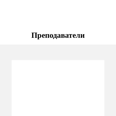
Преподаватели