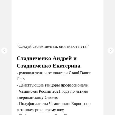
"Следуй своим мечтам, они знают путь!"
Стадниченко Андрей и
Стадниченко Екатерина
- руководители и основатели Grand Dance
Club
- Действующие танцоры профессионалы
- Чемпионы России 2021 года по латино-
американскому Секвею
- Полуфиналисты Чемпионата Европы по
латиноамериканскому шоу