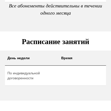
Все абонементы действительны в течении
одного месяца
Расписание занятий
День недели
Время
По индивидуальной
договоренности