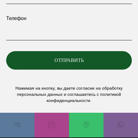
Телефон
ОТПРАВИТЬ
Нажимая на кнопку, вы даете согласие на обработку
персональных данных и соглашаетесь с политикой
конфиденциальности.