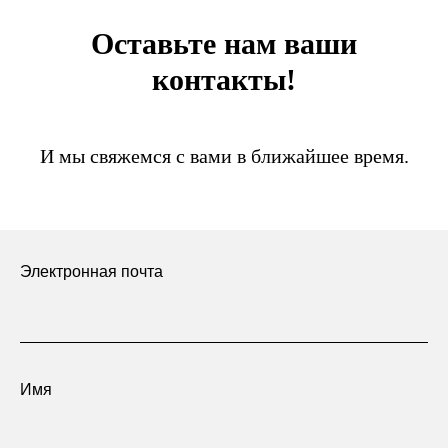
Оставьте нам ваши
контакты!
И мы свяжемся с вами в ближайшее время.
Электронная почта
Имя