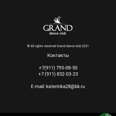
© All rights reserved Grand dance club 2021
Контакты
+7(911) 795-08-50
+7 (911) 832-03-23
E-mail: katerinka28@bk.ru