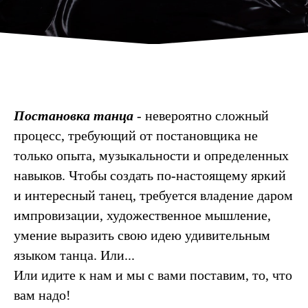
Постановка танца
- невероятно сложный
процесс, требующий от постановщика не
только опыта, музыкальности и определенных
навыков. Чтобы создать по-настоящему яркий
и интересный танец, требуется владение даром
импровизации, художественное мышление,
умение выразить свою идею удивительным
языком танца. Или...
Или идите к нам и мы с вами поставим, то, что
вам надо!